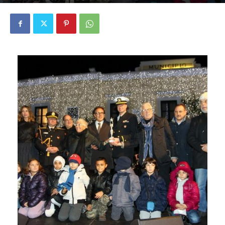
27 Dicembre 2012
1817