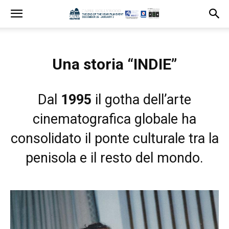
Una storia “INDIE”
Dal
1995
il gotha dell’arte
cinematografica globale ha
consolidato il ponte culturale tra la
penisola e il resto del mondo.