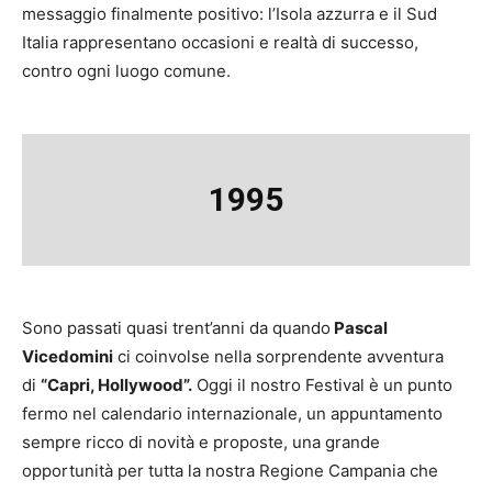
messaggio finalmente positivo: l’Isola azzurra e il Sud
Italia rappresentano occasioni e realtà di successo,
contro ogni luogo comune.
1995
Sono passati quasi trent’anni da quando
Pascal
Vicedomini
ci coinvolse nella sorprendente avventura
di
“Capri, Hollywood”.
Oggi il nostro Festival è un punto
fermo nel calendario internazionale, un appuntamento
sempre ricco di novità e proposte, una grande
opportunità per tutta la nostra Regione Campania che