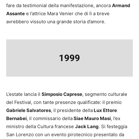
fare da testimonial della manifestazione, ancora
Armand
Assante
e l’attrice Mara Venier che di lì a breve
avrebbero vissuto una grande storia d’amore.
1999
L’estate lancia il
Simposio Caprese
, segmento culturale
del Festival, con tante presenze qualificate: il premio
Gabriele Salvatores
, il presidente della
Lux Ettore
Bernabei
, il commissario della
Siae Mauro Masi
, l’ex
ministro della Cultura francese
Jack Lang
. Si festeggia
San Lorenzo con un evento pirotecnico presentato da