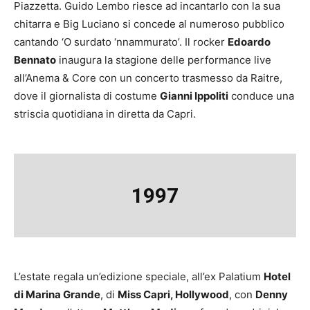
Piazzetta. Guido Lembo riesce ad incantarlo con la sua
chitarra e Big Luciano si concede al numeroso pubblico
cantando ‘O surdato ‘nnammurato’. Il rocker
Edoardo
Bennato
inaugura la stagione delle performance live
all’Anema & Core con un concerto trasmesso da Raitre,
dove il giornalista di costume
Gianni Ippoliti
conduce una
striscia quotidiana in diretta da Capri.
1997
L’estate regala un’edizione speciale, all’ex Palatium
Hotel
di Marina Grande
, di
Miss Capri, Hollywood
, con
Denny