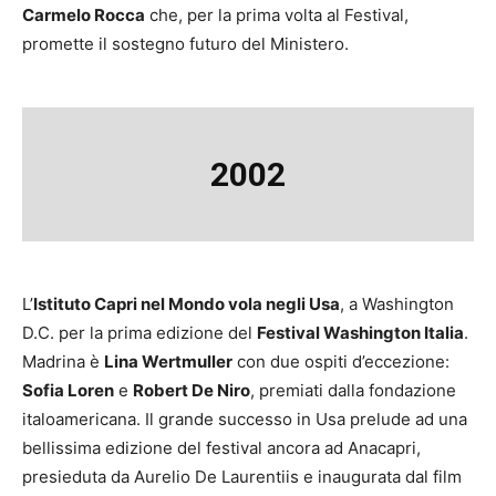
Carmelo Rocca
che, per la prima volta al Festival,
promette il sostegno futuro del Ministero.
2002
L’
Istituto Capri nel Mondo vola negli Usa
, a Washington
D.C. per la prima edizione del
Festival Washington Italia
.
Madrina è
Lina Wertmuller
con due ospiti d’eccezione:
Sofia Loren
e
Robert De Niro
, premiati dalla fondazione
italoamericana. Il grande successo in Usa prelude ad una
bellissima edizione del festival ancora ad Anacapri,
presieduta da Aurelio De Laurentiis e inaugurata dal film