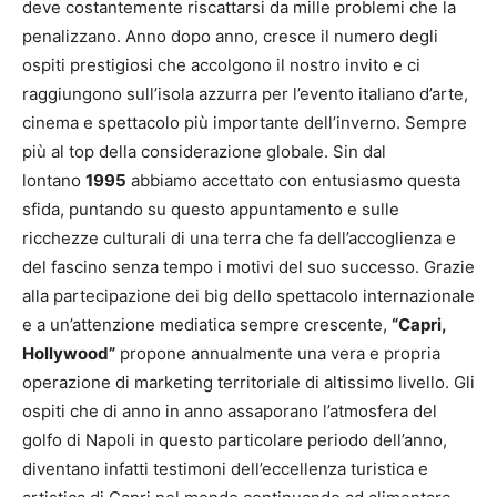
deve costantemente riscattarsi da mille problemi che la
penalizzano. Anno dopo anno, cresce il numero degli
ospiti prestigiosi che accolgono il nostro invito e ci
raggiungono sull’isola azzurra per l’evento italiano d’arte,
cinema e spettacolo più importante dell’inverno. Sempre
più al top della considerazione globale. Sin dal
lontano
1995
abbiamo accettato con entusiasmo questa
sfida, puntando su questo appuntamento e sulle
ricchezze culturali di una terra che fa dell’accoglienza e
del fascino senza tempo i motivi del suo successo. Grazie
alla partecipazione dei big dello spettacolo internazionale
e a un’attenzione mediatica sempre crescente,
“Capri,
Hollywood”
propone annualmente una vera e propria
operazione di marketing territoriale di altissimo livello. Gli
ospiti che di anno in anno assaporano l’atmosfera del
golfo di Napoli in questo particolare periodo dell’anno,
diventano infatti testimoni dell’eccellenza turistica e