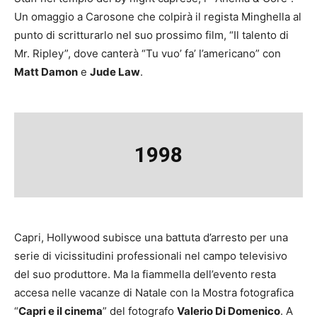
Un omaggio a Carosone che colpirà il regista Minghella al
punto di scritturarlo nel suo prossimo film, “Il talento di
Mr. Ripley”, dove canterà “Tu vuo’ fa’ l’americano” con
Matt Damon
e
Jude Law
.
1998
Capri, Hollywood subisce una battuta d’arresto per una
serie di vicissitudini professionali nel campo televisivo
del suo produttore. Ma la fiammella dell’evento resta
accesa nelle vacanze di Natale con la Mostra fotografica
“
Capri e il cinema
” del fotografo
Valerio Di Domenico
. A