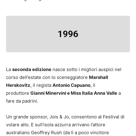
1996
La
seconda edizione
nasce sotto i migliori auspici nel
corso dell’estate con lo sceneggiatore
Marshall
Herskovitz
, il regista
Antonio Capuano
, il
produttore
Gianni Minervini e Miss Italia Anna Valle
a
fare da padrini.
Un grande sponsor, Jois & Jo, consentono al Festival di
volare alto. E sull’isola azzurra arrivano l’attore
australiano Geoffrey Rush (da lì a poco vincitore