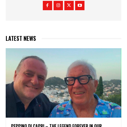
LATEST NEWS
PEPPINO DI CAPRI – THE LEGEND FOREVER IN OUR