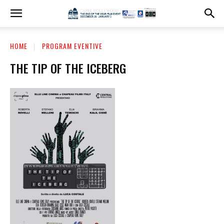
HOME
PROGRAM EVENTIVE
THE TIP OF THE ICEBERG