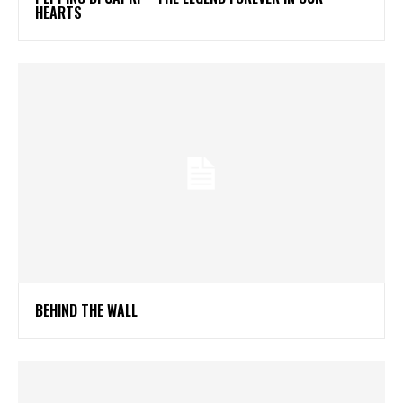
HEARTS
BEHIND THE WALL