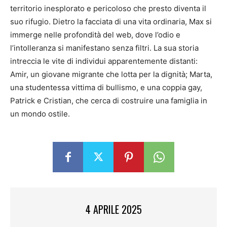
territorio inesplorato e pericoloso che presto diventa il
suo rifugio. Dietro la facciata di una vita ordinaria, Max si
immerge nelle profondità del web, dove l’odio e
l’intolleranza si manifestano senza filtri. La sua storia
intreccia le vite di individui apparentemente distanti:
Amir, un giovane migrante che lotta per la dignità; Marta,
una studentessa vittima di bullismo, e una coppia gay,
Patrick e Cristian, che cerca di costruire una famiglia in
un mondo ostile.
4 APRILE 2025