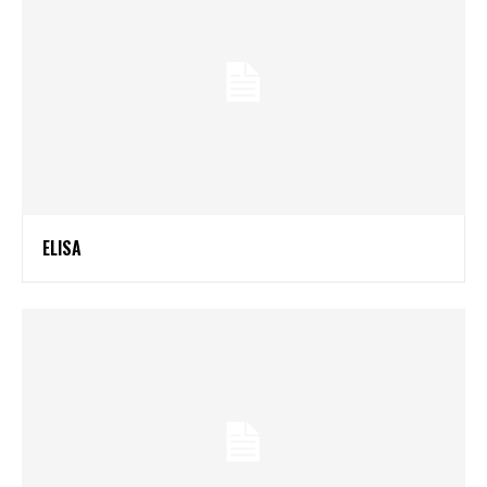
ELISA