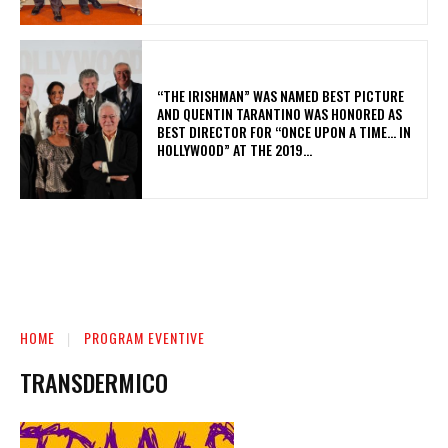
“THE IRISHMAN” WAS NAMED BEST PICTURE
AND QUENTIN TARANTINO WAS HONORED AS
BEST DIRECTOR FOR “ONCE UPON A TIME… IN
HOLLYWOOD” AT THE 2019...