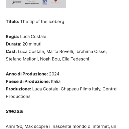
Titolo:
The tip of the iceberg
Regia:
Luca Costale
Durata:
20 minuti
Cast:
Luca Costale, Marta Rovelli, Ibrahima Cissè,
Stefano Melloni, Noah Bou, Elia Tedeschi
Anno di Produzione:
2024
Paese di Produzione:
Italia
Produzione:
Luca Costale, Chapeau Films Italy, Central
Productions
SINOSSI
Anni ’90, Max scopre il nascente mondo di internet, un