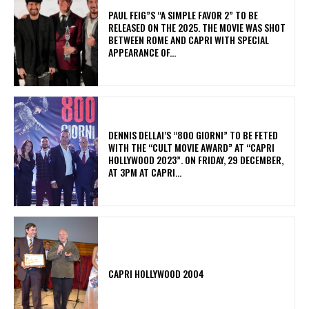
PAUL FEIG”S “A SIMPLE FAVOR 2” TO BE
RELEASED ON THE 2025. THE MOVIE WAS SHOT
BETWEEN ROME AND CAPRI WITH SPECIAL
APPEARANCE OF...
DENNIS DELLAI’S “800 GIORNI” TO BE FETED
WITH THE “CULT MOVIE AWARD” AT “CAPRI
HOLLYWOOD 2023”. ON FRIDAY, 29 DECEMBER,
AT 3PM AT CAPRI...
CAPRI HOLLYWOOD 2004