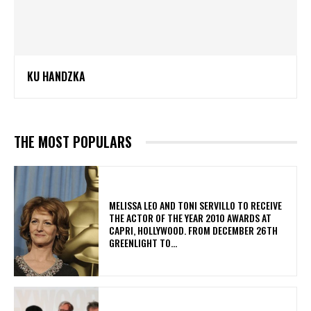
KU HANDZKA
THE MOST POPULARS
MELISSA LEO AND TONI SERVILLO TO RECEIVE
THE ACTOR OF THE YEAR 2010 AWARDS AT
CAPRI, HOLLYWOOD. FROM DECEMBER 26TH
GREENLIGHT TO...