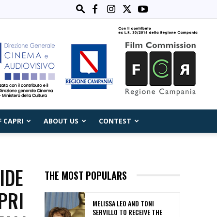
F CAPRI
ABOUT US
CONTEST
IDE
THE MOST POPULARS
PRI
MELISSA LEO AND TONI
SERVILLO TO RECEIVE THE