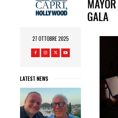
MAYOR 
GALA
27 OTTOBRE 2025
LATEST NEWS