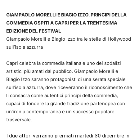
GIAMPAOLO MORELLI E BIAGIO IZZO, PRINCIPI DELLA
COMMEDIA OSPITI A CAPRI PER LA TRENTESIMA
EDIZIONE DEL FESTIVAL
Giampaolo Morelli e Biagio Izzo tra le stelle di Hollywood
sull’isola azzurra
Capri celebra la commedia italiana e uno dei sodalizi
artistici più amati dal pubblico. Giampaolo Morelli e
Biagio Izzo saranno protagonisti di una serata speciale
sull’isola azzurra, dove riceveranno il riconoscimento che
li consacra come autentici principi della commedia,
capaci di fondere la grande tradizione partenopea con
un’ironia contemporanea e un successo popolare
trasversale.
I due attori verranno premiati martedì 30 dicembre in