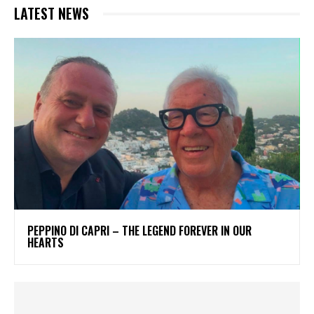
LATEST NEWS
PEPPINO DI CAPRI – THE LEGEND FOREVER IN OUR
HEARTS