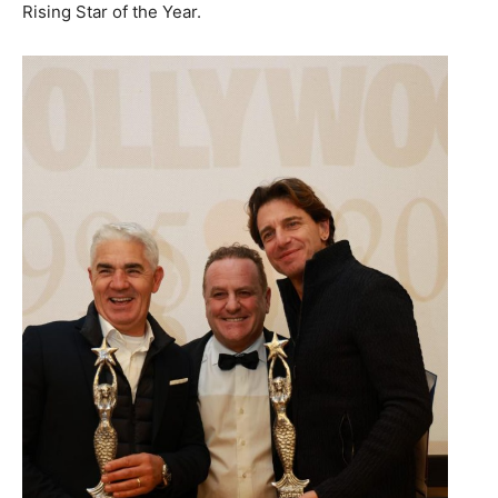
Rising Star of the Year.