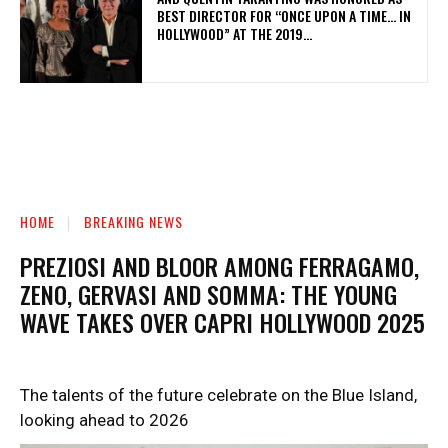
BEST DIRECTOR FOR “ONCE UPON A TIME… IN
HOLLYWOOD” AT THE 2019...