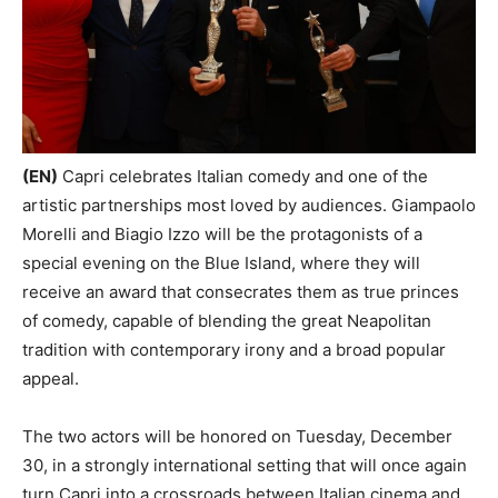
(EN)
Capri celebrates Italian comedy and one of the
artistic partnerships most loved by audiences. Giampaolo
Morelli and Biagio Izzo will be the protagonists of a
special evening on the Blue Island, where they will
receive an award that consecrates them as true princes
of comedy, capable of blending the great Neapolitan
tradition with contemporary irony and a broad popular
appeal.
The two actors will be honored on Tuesday, December
30, in a strongly international setting that will once again
turn Capri into a crossroads between Italian cinema and