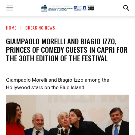
HOME
BREAKING NEWS
GIAMPAOLO MORELLI AND BIAGIO IZZO,
PRINCES OF COMEDY GUESTS IN CAPRI FOR
THE 30TH EDITION OF THE FESTIVAL
Giampaolo Morelli and Biagio Izzo among the
Hollywood stars on the Blue Island