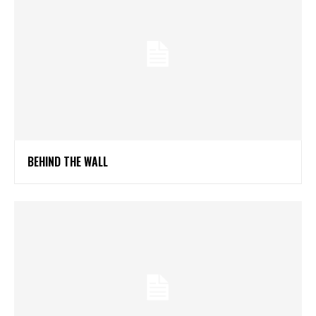
BEHIND THE WALL