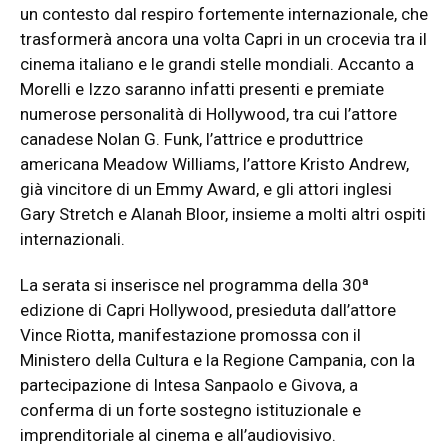
un contesto dal respiro fortemente internazionale, che
trasformerà ancora una volta Capri in un crocevia tra il
cinema italiano e le grandi stelle mondiali. Accanto a
Morelli e Izzo saranno infatti presenti e premiate
numerose personalità di Hollywood, tra cui l’attore
canadese Nolan G. Funk, l’attrice e produttrice
americana Meadow Williams, l’attore Kristo Andrew,
già vincitore di un Emmy Award, e gli attori inglesi
Gary Stretch e Alanah Bloor, insieme a molti altri ospiti
internazionali.
La serata si inserisce nel programma della 30ª
edizione di Capri Hollywood, presieduta dall’attore
Vince Riotta, manifestazione promossa con il
Ministero della Cultura e la Regione Campania, con la
partecipazione di Intesa Sanpaolo e Givova, a
conferma di un forte sostegno istituzionale e
imprenditoriale al cinema e all’audiovisivo.