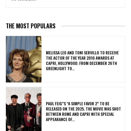
THE MOST POPULARS
MELISSA LEO AND TONI SERVILLO TO RECEIVE
THE ACTOR OF THE YEAR 2010 AWARDS AT
CAPRI, HOLLYWOOD. FROM DECEMBER 26TH
GREENLIGHT TO...
PAUL FEIG”S “A SIMPLE FAVOR 2” TO BE
RELEASED ON THE 2025. THE MOVIE WAS SHOT
BETWEEN ROME AND CAPRI WITH SPECIAL
APPEARANCE OF...