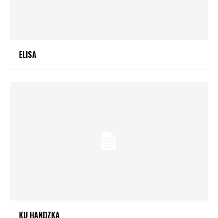
ELISA
KU HANDZKA