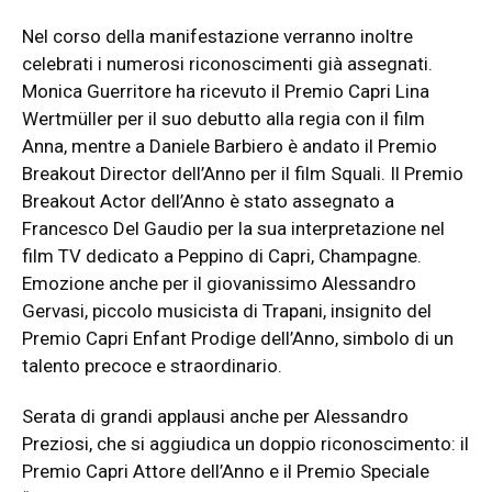
Nel corso della manifestazione verranno inoltre
celebrati i numerosi riconoscimenti già assegnati.
Monica Guerritore ha ricevuto il Premio Capri Lina
Wertmüller per il suo debutto alla regia con il film
Anna, mentre a Daniele Barbiero è andato il Premio
Breakout Director dell’Anno per il film Squali. Il Premio
Breakout Actor dell’Anno è stato assegnato a
Francesco Del Gaudio per la sua interpretazione nel
film TV dedicato a Peppino di Capri, Champagne.
Emozione anche per il giovanissimo Alessandro
Gervasi, piccolo musicista di Trapani, insignito del
Premio Capri Enfant Prodige dell’Anno, simbolo di un
talento precoce e straordinario.
Serata di grandi applausi anche per Alessandro
Preziosi, che si aggiudica un doppio riconoscimento: il
Premio Capri Attore dell’Anno e il Premio Speciale