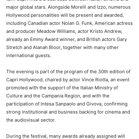
major global stars. Alongside Morelli and Izzo, numerous
Hollywood personalities will be present and awarded,
including Canadian actor Nolan G. Funk, American actress
and producer Meadow Williams, actor Kristo Andrew,
already an Emmy Award winner, and British actors Gary
Stretch and Alanah Bloor, together with many other
international guests.
The evening is part of the program of the 30th edition of
Capri Hollywood, chaired by actor Vince Riotta, an event
promoted with the support of the Italian Ministry of
Culture and the Campania Region, and with the
participation of Intesa Sanpaolo and Givova, confirming
strong institutional and business backing for cinema and
the audiovisual sector.
During the festival, many awards already assigned will