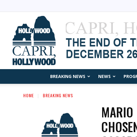
BREAKING NEWS
NEWS
PROG
HOME
BREAKING NEWS
MARIO 
CHOSEN